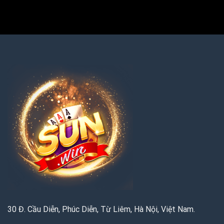
30 Đ. Cầu Diễn, Phúc Diễn,
Từ Liêm,
Hà Nội,
Việt Nam.