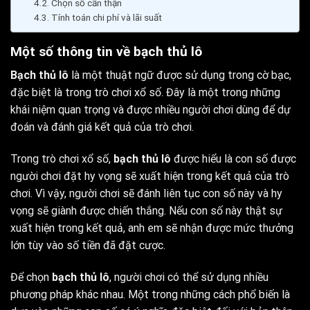
Chọn số cẩn thận
Tính toán chi phí và lãi suất
Một số thông tin về bạch thủ lô
Bạch thủ lô
là một thuật ngữ được sử dụng trong cờ bạc,
đặc biệt là trong trò chơi xổ số. Đây là một trong những
khái niệm quan trọng và được nhiều người chơi dùng để dự
đoán và đánh giá kết quả của trò chơi.
Trong trò chơi xổ số,
bạch thủ lô
được hiểu là con số được
người chơi đặt hy vọng sẽ xuất hiện trong kết quả của trò
chơi. Vì vậy, người chơi sẽ đánh liên tục con số này và hy
vọng sẽ giành được chiến thắng. Nếu con số này thật sự
xuất hiện trong kết quả, anh em sẽ nhận được mức thưởng
lớn tùy vào số tiền đã đặt cược.
Để chọn
bạch thủ lô
, người chơi có thể sử dụng nhiều
phương pháp khác nhau. Một trong những cách phổ biến là