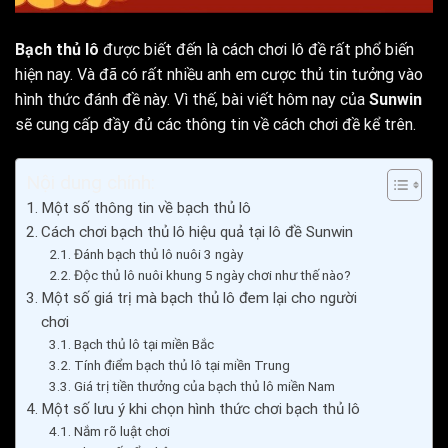
Bạch thủ lô
được biết đến là cách chơi lô đề rất phổ biến
hiện nay. Và đã có rất nhiều anh em cược thủ tin tưởng vào
hình thức đánh đề này. Vì thế, bài viết hôm nay của
Sunwin
sẽ cung cấp đầy đủ các thông tin về cách chơi đề kể trên.
Nội dung chính:
Một số thông tin về bạch thủ lô
Cách chơi bạch thủ lô hiệu quả tại lô đề Sunwin
Đánh bạch thủ lô nuôi 3 ngày
Độc thủ lô nuôi khung 5 ngày chơi như thế nào?
Một số giá trị mà bạch thủ lô đem lại cho người
chơi
Bạch thủ lô tại miền Bắc
Tính điểm bạch thủ lô tại miền Trung
Giá trị tiền thưởng của bạch thủ lô miền Nam
Một số lưu ý khi chọn hình thức chơi bạch thủ lô
Nắm rõ luật chơi