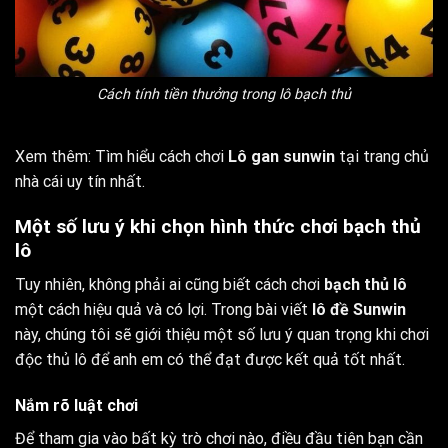
Cách tính tiền thưởng trong lô bạch thủ
Xem thêm: Tìm hiểu cách chơi
Lô gan sunwin
tại trang chủ
nhà cái uy tín nhất.
Một số lưu ý khi chọn hình thức chơi bạch thủ
lô
Tuy nhiên, không phải ai cũng biết cách chơi
bạch thủ lô
một cách hiệu quả và có lợi. Trong bài viết
lô đề Sunwin
này, chúng tôi sẽ giới thiệu một số lưu ý quan trọng khi chơi
độc thủ lô để anh em có thể đạt được kết quả tốt nhất.
Nắm rõ luật chơi
Để tham gia vào bất kỳ trò chơi nào, điều đầu tiên bạn cần