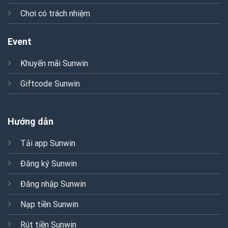
Chơi có trách nhiệm
Event
Khuyến mãi Sunwin
Giftcode Sunwin
Hướng dẫn
Tải app Sunwin
Đăng ký Sunwin
Đăng nhập Sunwin
Nạp tiền Sunwin
Rút tiền Sunwin