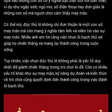
dựa vào những con số có ý nghĩa đặc biệt đối với bản thân,
ví dụ như ngày sinh, ngủ mơ, số điện thoại hay đơn giản là
những con số mà người chơi cảm thấy may mắn.
Có thể nói, độc thủ lô không chỉ đơn thuần là một con số
may mắn mà còn mang ý nghĩa tâm linh và niềm tin vào sự
may mắn. Nhiều anh em tin rằng việc chọn lô bạch thủ sẽ
giúp họ chiến thắng và mang lại thành công trong cuộc
sống.
Tuy nhiên, việc chọn độc thủ lô không phải là yếu tố duy
nhất để giành chiến thắng trong trò chơi lô đề. Còn có nhiều
yếu tố khác như sự may mắn, kỹ năng dự đoán và kiến thức
về trò chơi cũng quyết định đến thành công trong việc đánh
lô bạch thủ.