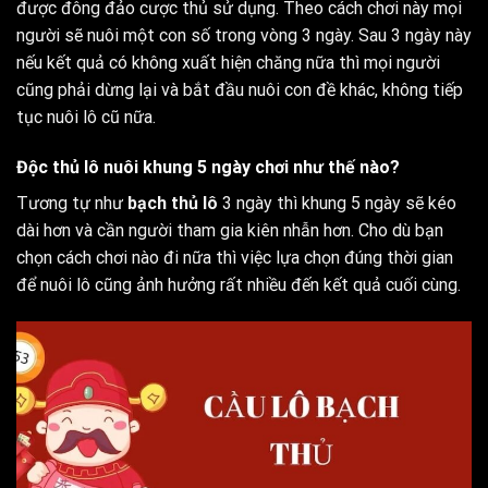
được đông đảo cược thủ sử dụng. Theo cách chơi này mọi
người sẽ nuôi một con số trong vòng 3 ngày. Sau 3 ngày này
nếu kết quả có không xuất hiện chăng nữa thì mọi người
cũng phải dừng lại và bắt đầu nuôi con đề khác, không tiếp
tục nuôi lô cũ nữa.
Độc thủ lô nuôi khung 5 ngày chơi như thế nào?
Tương tự như
bạch thủ lô
3 ngày thì khung 5 ngày sẽ kéo
dài hơn và cần người tham gia kiên nhẫn hơn. Cho dù bạn
chọn cách chơi nào đi nữa thì việc lựa chọn đúng thời gian
để nuôi lô cũng ảnh hưởng rất nhiều đến kết quả cuối cùng.