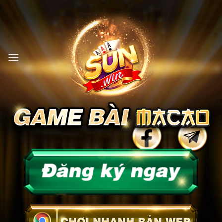
Skip
to
content