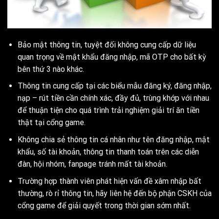
Bảo mật thông tin, tuyệt đối không cung cấp dữ liệu
quan trọng về mật khẩu đăng nhập, mã OTP cho bất kỳ
bên thứ 3 nào khác.
Thông tin cung cấp tại các biểu mẫu đăng ký, đăng nhập,
nạp – rút tiền cần chính xác, đầy đủ, trùng khớp với nhau
để thuận tiện cho quá trình trải nghiệm giải trí ăn tiền
thật tại cổng game.
Không chia sẻ thông tin cá nhân như tên đăng nhập, mật
khẩu, số tài khoản, thông tin thanh toán trên các diễn
đàn, hội nhóm, fanpage tránh mất tài khoản.
Trường hợp thành viên phát hiện vấn đề xâm nhập bất
thường, rò rỉ thông tin, hãy liên hệ đến bộ phận CSKH của
cổng game để giải quyết trong thời gian sớm nhất.