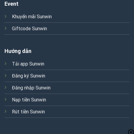
Event
Khuyến mãi Sunwin
Giftcode Sunwin
Hướng dẫn
Tải app Sunwin
Đăng ký Sunwin
Đăng nhập Sunwin
Nạp tiền Sunwin
Rút tiền Sunwin