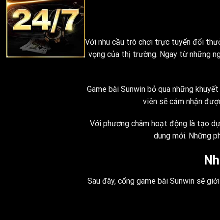
Với nhu cầu trò chơi trực tuyến đổi th
vọng của thị trường. Ngay từ những ng
Game bài Sunwin bỏ qua những khuyết 
viên sẽ cảm nhận được
Với phương châm hoạt động là tạo dựn
dung mới. Những ph
Nh
Sau đây, cổng game bài Sunwin sẽ giới