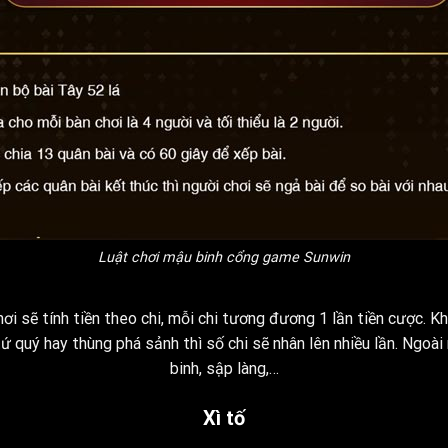
Luật chơi mậu binh cổng game Sunwin
ơi sẽ tính tiền theo chi, mỗi chi tương đương 1 lần tiền cược. Kh
 tứ quý hay thùng phá sảnh thì số chi sẽ nhân lên nhiều lần. Ngoài
binh, sập làng,…
Xì tố