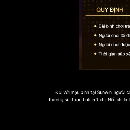
Đối với mậu binh tại Sunwin, người ch
thường sẽ được tính là 1 chi. Nếu chi là