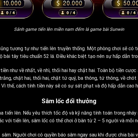
Sảnh game tiến lên miền nam đếm lá game bài Sunwin
 cũng tương tự như tiến lên truyền thống. Một phòng chơi sẽ có t
ộ bài tây tiêu chuẩn 52 lá. Điều khác biệt tạo nên sự hấp dẫn tron
iền như về nhất, về nhì, thối hai hay chặt hai. Toàn bộ tiền cược
trắng, chặt hai, thối hai, chặt tứ quý, ba thông, tứ thông, về chó
 Vì thế, cách tính tiền này sẽ có sự sát phạt và độ hấp dẫn cao h
Sâm lốc đổi thưởng
a tiến lên. Nếu yêu thích tốc độ và kỹ năng tính toán trong nháy 
c với tiến lên, sâm lốc có thể chơi ở bàn từ 2 – 5 người và mỗi ng
 sâm. Người chơi có quyền báo sâm ngay sau khi được chia bài và