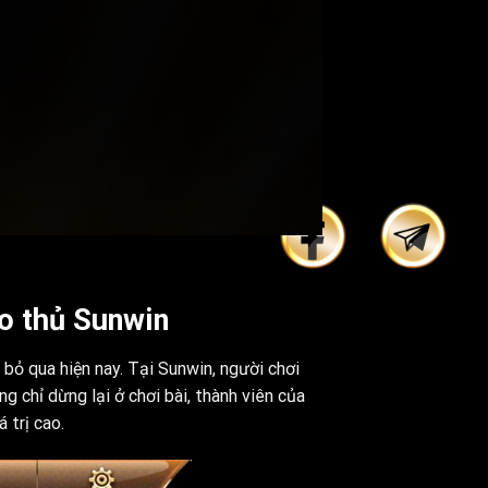
o thủ Sunwin
bỏ qua hiện nay. Tại Sunwin, người chơi
g chỉ dừng lại ở chơi bài, thành viên của
 trị cao.