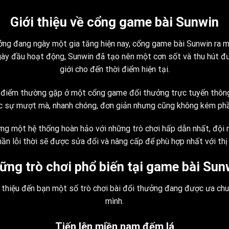
Giới thiệu về cổng game bài Sunwin
ưởng đang ngày một gia tăng hiện nay, cổng game bài Sunwin ra
ày đầu hoạt động, Sunwin đã tạo nên một cơn sốt và thu hút đư
giới cho đến thời điểm hiện tại.
điểm thường gặp ở một cổng game đổi thưởng trực tuyến thông t
 sự mượt mà, nhanh chóng, đơn giản nhưng cũng không kém phầ
g một hệ thống hoàn hảo với những trò chơi hấp dẫn nhất, đội n
ần lỗi thời sẽ được sửa đổi và nâng cấp để phù hợp nhất với thị 
ững trò chơi phổ biến tại game bài Sun
 thiệu đến bạn một số trò chơi bài đổi thưởng đang được ưa ch
mình.
Tiến lên miền nam đếm lá