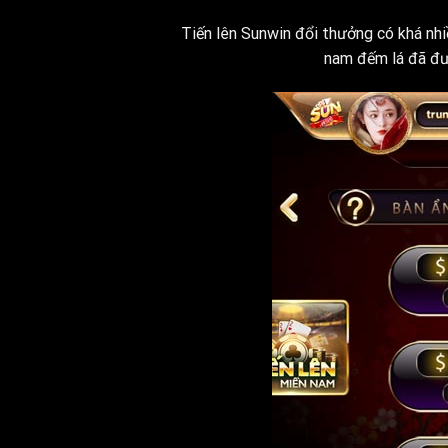
Tiến lên Sunwin đổi thưởng có khá nhi
nam đếm lá đã đượ