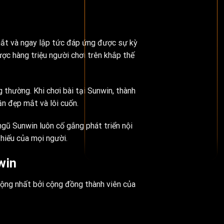
 mắt và ngay lập tức đáp ứng được sự kỳ
ợc hàng triệu người chơi trên khắp thế
hường. Khi chơi bài tại Sunwin, thành
n đẹp mắt và lôi cuốn.
gũ Sunwin luôn cố gắng phát triển nội
hiếu của mọi người.
win
uộng nhất bởi cộng đồng thành viên của